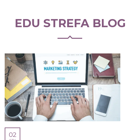
EDU STREFA BLOG
02