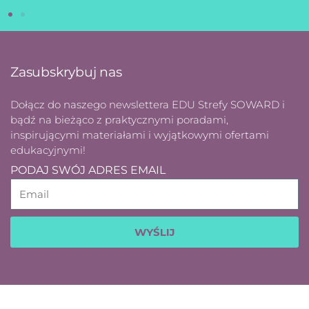
Zasubskrybuj nas
Dołącz do naszego newslettera EDU Strefy SOWARD i
bądź na bieżąco z praktycznymi poradami,
inspirującymi materiałami i wyjątkowymi ofertami
edukacyjnymi!
PODAJ SWÓJ ADRES EMAIL
WYŚLIJ