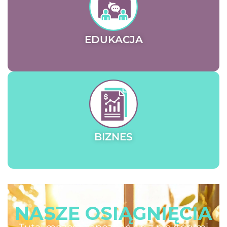
EDUKACJA
BIZNES
NASZE OSIĄGNIĘCIA